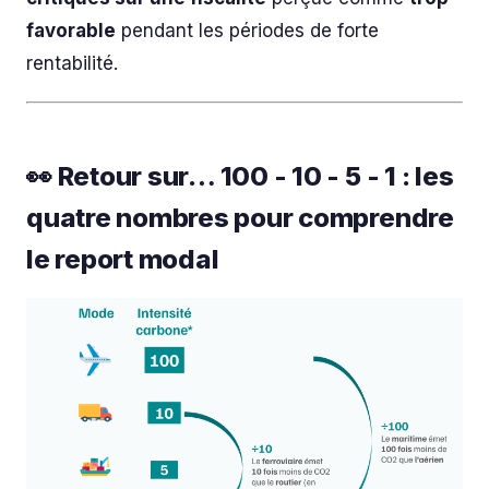
favorable
pendant les périodes de forte
rentabilité.
👀 Retour sur… 100 - 10 - 5 - 1 : les
quatre nombres pour comprendre
le report modal