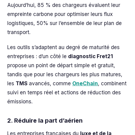
Aujourd’hui, 85 % des chargeurs évaluent leur
empreinte carbone pour optimiser leurs flux
logistiques, 50% sur l’ensemble de leur plan de
transport.
Les outils s’adaptent au degré de maturité des
entreprises : d’un côté le
diagnostic Fret21
propose un point de départ simple et gratuit,
tandis que pour les chargeurs les plus matures,
les
TMS
avancés, comme
OneChain
, combinent
suivi en temps réel et actions de réduction des
émissions.
2. Réduire la part d’aérien
Les entreprises françaises du
luxe et de la