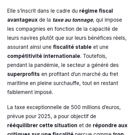
Elle s’inscrit dans le cadre du
régime fiscal
avantageux
de la
taxe au tonnage
, qui impose
les compagnies en fonction de la capacité de
leurs navires plutôt que sur leurs bénéfices réels,
assurant ainsi une
fiscalité stable
et une
compétitivité internationale
. Toutefois,
pendant la pandémie, le secteur a généré des
superprofits
en profitant d’un marché du fret
maritime en pleine surchauffe, tout en restant
faiblement imposé.
La taxe exceptionnelle de 500 millions d’euros,
prévue pour 2025, a pour objectif de
rééquilibrer cette situation
et de
répondre aux
critiques sur une fiscalité
perçue comme
trop