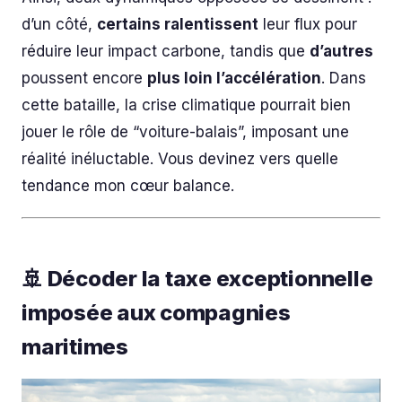
d’un côté,
certains ralentissent
leur flux pour
réduire leur impact carbone, tandis que
d’autres
poussent encore
plus loin l’accélération
. Dans
cette bataille, la crise climatique pourrait bien
jouer le rôle de “voiture-balais”, imposant une
réalité inéluctable. Vous devinez vers quelle
tendance mon cœur balance.
🚢 Décoder la taxe exceptionnelle
imposée aux compagnies
maritimes