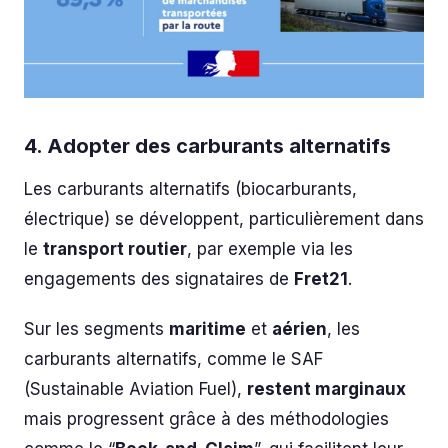
4. Adopter des carburants alternatifs
Les carburants alternatifs (biocarburants,
électrique) se développent, particulièrement dans
le
transport routier
, par exemple via les
engagements des signataires de
Fret21
.
Sur les segments
maritime
et
aérien
, les
carburants alternatifs, comme le SAF
(Sustainable Aviation Fuel),
restent marginaux
mais progressent grâce à des méthodologies