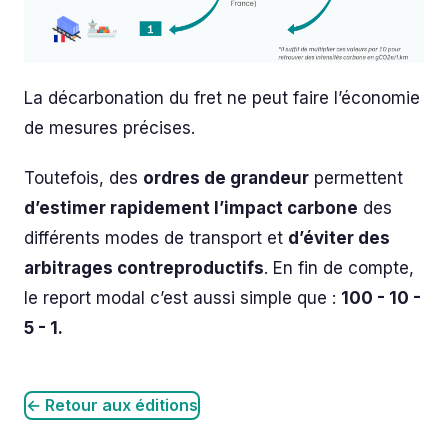
La décarbonation du fret ne peut faire l’économie
de mesures précises.
Toutefois, des
ordres de grandeur
permettent
d’estimer rapidement l’impact carbone
des
différents modes de transport et
d’éviter des
arbitrages contreproductifs
. En fin de compte,
le report modal c’est aussi simple que :
100 - 10 -
5 - 1.
← Retour aux éditions