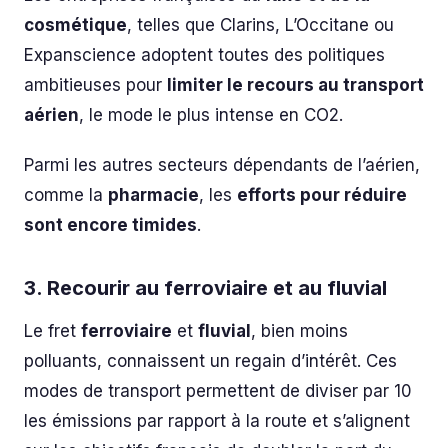
cosmétique
, telles que Clarins, L’Occitane ou
Expanscience adoptent toutes des politiques
ambitieuses pour
limiter le recours au transport
aérien
, le mode le plus intense en CO2.
Parmi les autres secteurs dépendants de l’aérien,
comme la
pharmacie
, les
efforts pour réduire
sont encore timides
.
3. Recourir au ferroviaire et au fluvial
Le fret
ferroviaire
et
fluvial
, bien moins
polluants, connaissent un regain d’intérêt. Ces
modes de transport permettent de diviser par 10
les émissions par rapport à la route et s’alignent