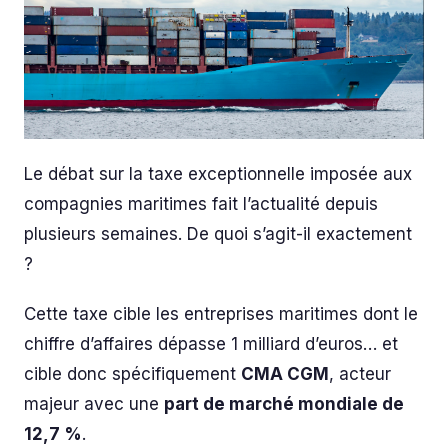
Le débat sur la taxe exceptionnelle imposée aux
compagnies maritimes fait l’actualité depuis
plusieurs semaines. De quoi s’agit-il exactement
?
Cette taxe cible les entreprises maritimes dont le
chiffre d’affaires dépasse 1 milliard d’euros… et
cible donc spécifiquement
CMA CGM
, acteur
majeur avec une
part de marché mondiale de
12,7 %
.