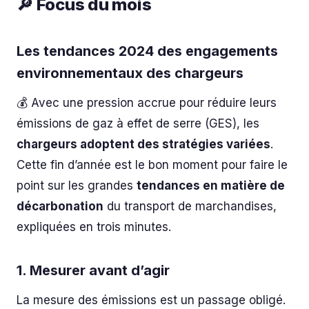
🔎 Focus du mois
Les tendances 2024 des engagements
environnementaux des chargeurs
💰 Avec une pression accrue pour réduire leurs
émissions de gaz à effet de serre (GES), les
chargeurs adoptent des stratégies variées
.
Cette fin d’année est le bon moment pour faire le
point sur les grandes
tendances en matière de
décarbonation
du transport de marchandises,
expliquées en trois minutes.
1. Mesurer avant d’agir
La mesure des émissions est un passage obligé.