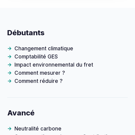
Débutants
Changement climatique
Comptabilité GES
Impact environnemental du fret
Comment mesurer ?
Comment réduire ?
Avancé
Neutralité carbone