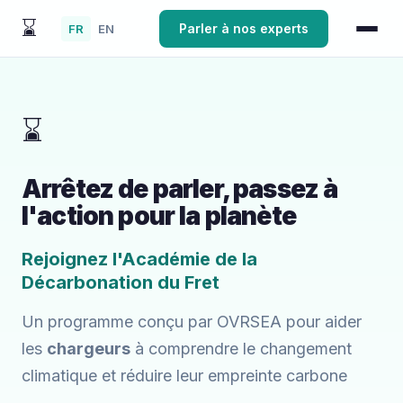
⌛
Parler à nos experts
FR
EN
⌛
Arrêtez de parler, passez à
l'action pour la planète
Rejoignez l'Académie de la
Décarbonation du Fret
Un programme conçu par OVRSEA pour aider
les
chargeurs
à comprendre le changement
climatique et réduire leur empreinte carbone