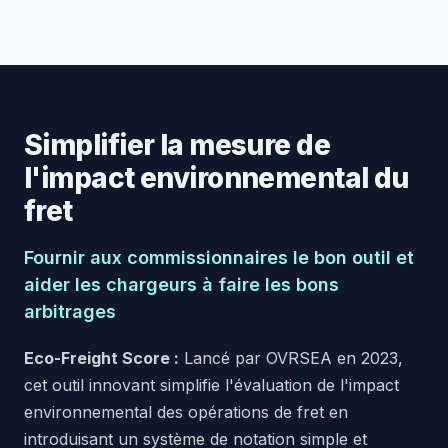
Simplifier la mesure de
l'impact environnemental du
fret
Fournir aux commissionnaires le bon outil et
aider les chargeurs à faire les bons
arbitrages
Eco-Freight Score :
Lancé par OVRSEA en 2023,
cet outil innovant simplifie l'évaluation de l'impact
environnemental des opérations de fret en
introduisant un système de notation simple et