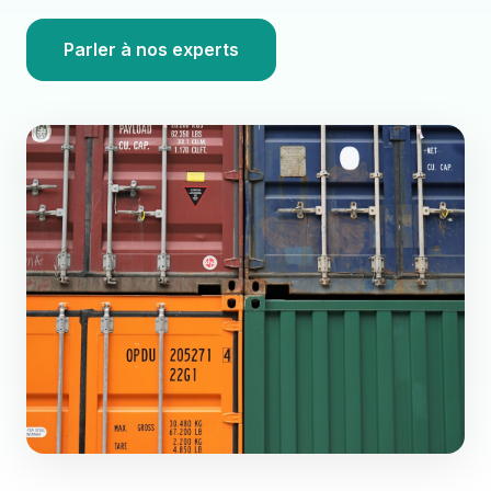
Parler à nos experts