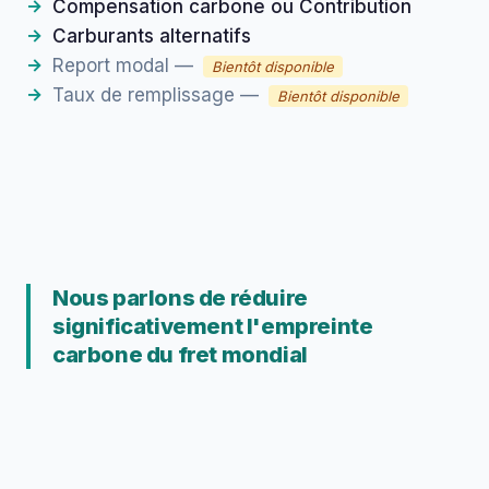
Compensation carbone ou Contribution
Carburants alternatifs
Report modal —
Bientôt disponible
Taux de remplissage —
Bientôt disponible
Nous parlons de réduire
significativement l'empreinte
carbone du fret mondial