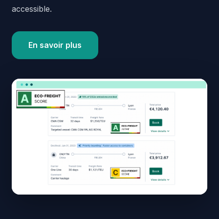
accessible.
En savoir plus