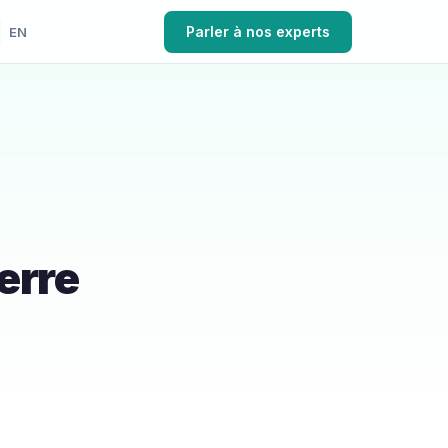
Parler à nos experts
EN
erre